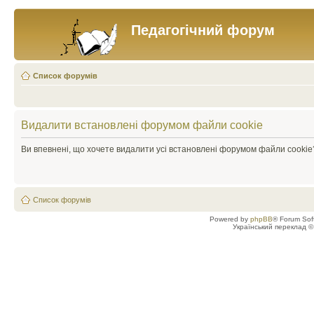
Педагогічний форум
Список форумів
Видалити встановлені форумом файли cookie
Ви впевнені, що хочете видалити усі встановлені форумом файли cookie
Список форумів
Powered by
phpBB
® Forum Sof
Український переклад 