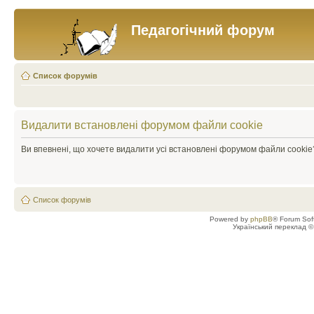
Педагогічний форум
Список форумів
Видалити встановлені форумом файли cookie
Ви впевнені, що хочете видалити усі встановлені форумом файли cookie
Список форумів
Powered by
phpBB
® Forum Sof
Український переклад 