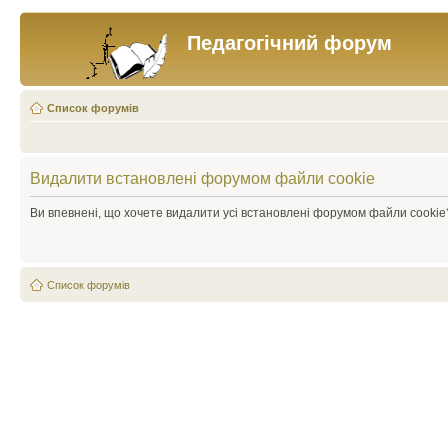
Педагогічний форум
Список форумів
Видалити встановлені форумом файли cookie
Ви впевнені, що хочете видалити усі встановлені форумом файли cookie
Список форумів