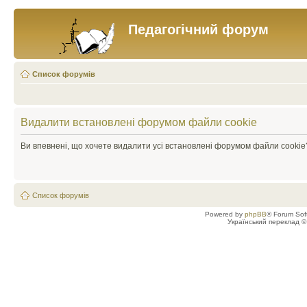
Педагогічний форум
Список форумів
Видалити встановлені форумом файли cookie
Ви впевнені, що хочете видалити усі встановлені форумом файли cookie
Список форумів
Powered by
phpBB
® Forum Sof
Український переклад 