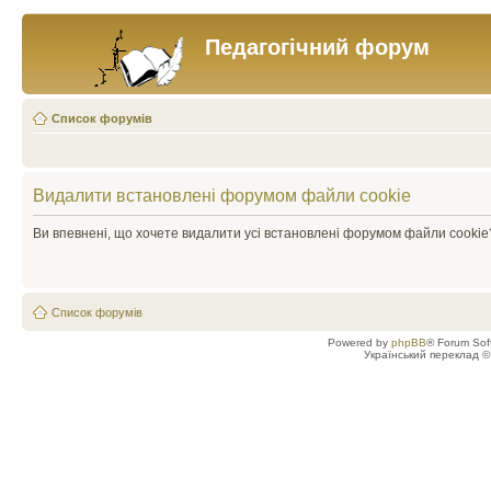
Педагогічний форум
Список форумів
Видалити встановлені форумом файли cookie
Ви впевнені, що хочете видалити усі встановлені форумом файли cookie
Список форумів
Powered by
phpBB
® Forum Sof
Український переклад 