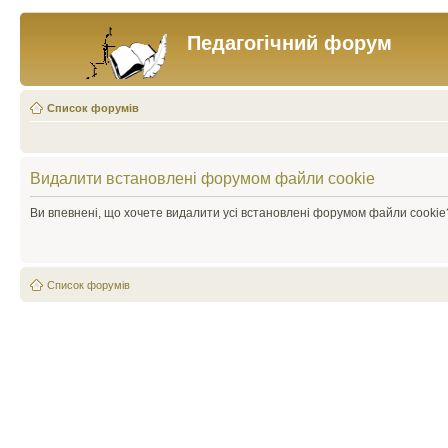
Педагогічний форум
Список форумів
Видалити встановлені форумом файли cookie
Ви впевнені, що хочете видалити усі встановлені форумом файли cookie
Список форумів