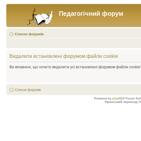
Педагогічний форум
Список форумів
Видалити встановлені форумом файли cookie
Ви впевнені, що хочете видалити усі встановлені форумом файли cookie
Список форумів
Powered by
phpBB
® Forum Sof
Український переклад 