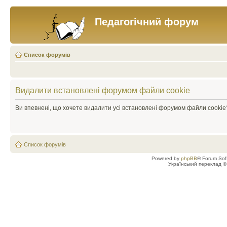
Педагогічний форум
Список форумів
Видалити встановлені форумом файли cookie
Ви впевнені, що хочете видалити усі встановлені форумом файли cookie
Список форумів
Powered by
phpBB
® Forum Sof
Український переклад 