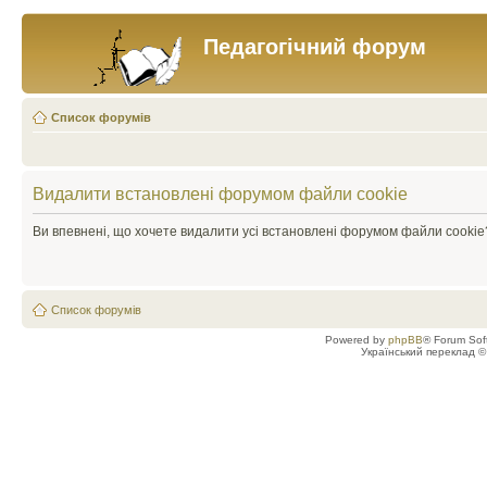
Педагогічний форум
Список форумів
Видалити встановлені форумом файли cookie
Ви впевнені, що хочете видалити усі встановлені форумом файли cookie
Список форумів
Powered by
phpBB
® Forum Sof
Український переклад 