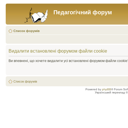
Педагогічний форум
Список форумів
Видалити встановлені форумом файли cookie
Ви впевнені, що хочете видалити усі встановлені форумом файли cookie
Список форумів
Powered by
phpBB
® Forum Sof
Український переклад 