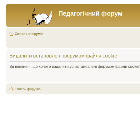
Педагогічний форум
Список форумів
Видалити встановлені форумом файли cookie
Ви впевнені, що хочете видалити усі встановлені форумом файли cookie
Список форумів