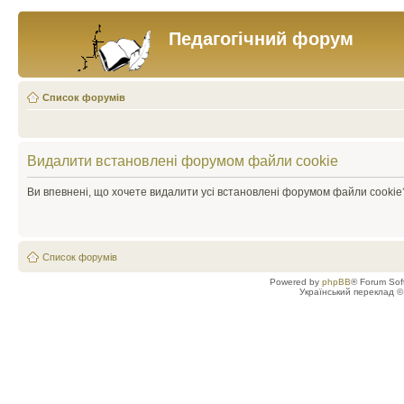
Педагогічний форум
Список форумів
Видалити встановлені форумом файли cookie
Ви впевнені, що хочете видалити усі встановлені форумом файли cookie
Список форумів
Powered by
phpBB
® Forum Sof
Український переклад 