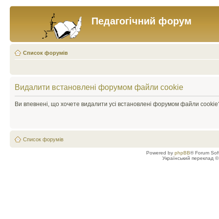
Педагогічний форум
Список форумів
Видалити встановлені форумом файли cookie
Ви впевнені, що хочете видалити усі встановлені форумом файли cookie
Список форумів
Powered by
phpBB
® Forum Sof
Український переклад 