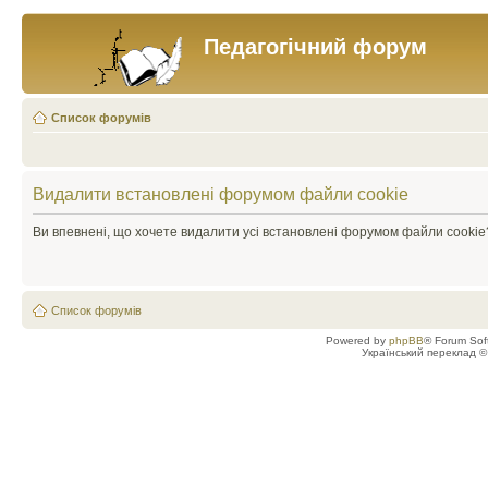
Педагогічний форум
Список форумів
Видалити встановлені форумом файли cookie
Ви впевнені, що хочете видалити усі встановлені форумом файли cookie
Список форумів
Powered by
phpBB
® Forum Sof
Український переклад 