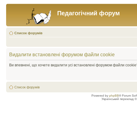
Педагогічний форум
Список форумів
Видалити встановлені форумом файли cookie
Ви впевнені, що хочете видалити усі встановлені форумом файли cookie
Список форумів
Powered by
phpBB
® Forum Sof
Український переклад 