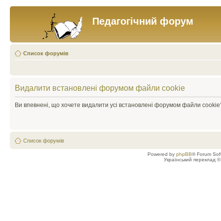
Педагогічний форум
Список форумів
Видалити встановлені форумом файли cookie
Ви впевнені, що хочете видалити усі встановлені форумом файли cookie
Список форумів
Powered by
phpBB
® Forum Sof
Український переклад 