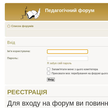
Педагогічний форум
Список форумів
Вхід
Ім'я користувача:
Пароль:
Я забув свій пароль
Запам'ятати мене з цього комп'ютера
Приховати моє перебування на форумі цього
РЕЄСТРАЦІЯ
Для входу на форум ви повинні