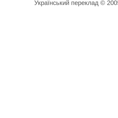
Український переклад © 20