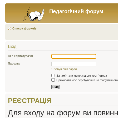
Педагогічний форум
Список форумів
Вхід
Ім'я користувача:
Пароль:
Я забув свій пароль
Запам'ятати мене з цього комп'ютера
Приховати моє перебування на форумі цього
РЕЄСТРАЦІЯ
Для входу на форум ви повинні