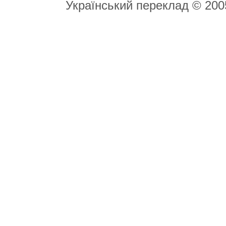
Український переклад © 20