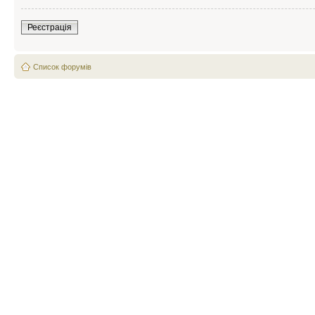
Реєстрація
Список форумів