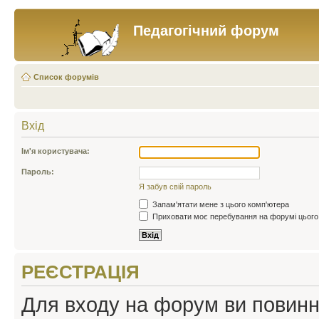
Педагогічний форум
Список форумів
Вхід
Ім'я користувача:
Пароль:
Я забув свій пароль
Запам'ятати мене з цього комп'ютера
Приховати моє перебування на форумі цього
РЕЄСТРАЦІЯ
Для входу на форум ви повинні