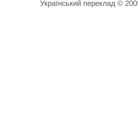
Український переклад © 20