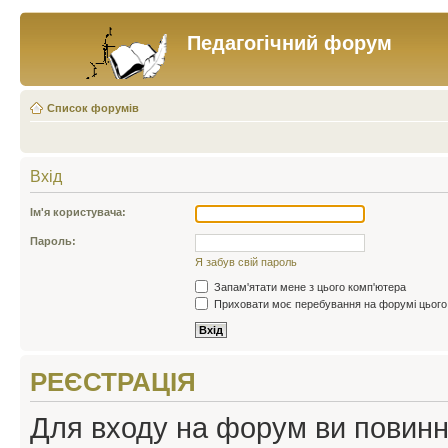
Педагогічний форум
Список форумів
Вхід
Ім'я користувача:
Пароль:
Я забув свій пароль
Запам'ятати мене з цього комп'ютера
Приховати моє перебування на форумі цього
РЕЄСТРАЦІЯ
Для входу на форум ви повинні