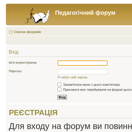
Педагогічний форум
Список форумів
Вхід
Ім'я користувача:
Пароль:
Я забув свій пароль
Запам'ятати мене з цього комп'ютера
Приховати моє перебування на форумі цього
РЕЄСТРАЦІЯ
Для входу на форум ви повинні