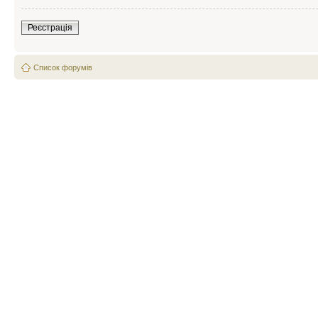
Реєстрація
Список форумів