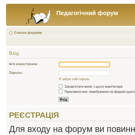
Педагогічний форум
Список форумів
Вхід
Ім'я користувача:
Пароль:
Я забув свій пароль
Запам'ятати мене з цього комп'ютера
Приховати моє перебування на форумі цього
РЕЄСТРАЦІЯ
Для входу на форум ви повинні