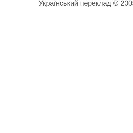
Український переклад © 20