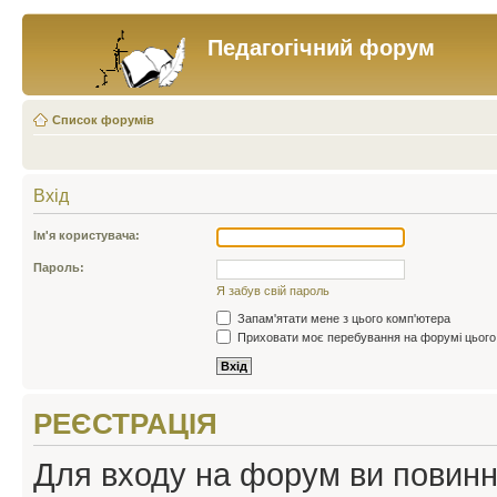
Педагогічний форум
Список форумів
Вхід
Ім'я користувача:
Пароль:
Я забув свій пароль
Запам'ятати мене з цього комп'ютера
Приховати моє перебування на форумі цього
РЕЄСТРАЦІЯ
Для входу на форум ви повинні