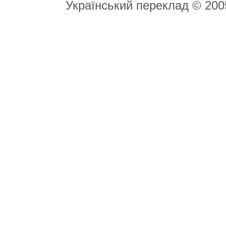
Український переклад © 20