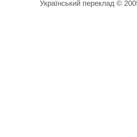
Український переклад © 20