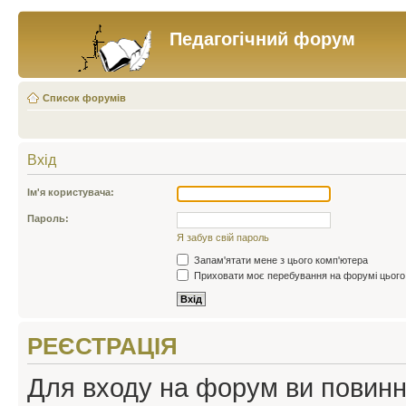
Педагогічний форум
Список форумів
Вхід
Ім'я користувача:
Пароль:
Я забув свій пароль
Запам'ятати мене з цього комп'ютера
Приховати моє перебування на форумі цього
РЕЄСТРАЦІЯ
Для входу на форум ви повинні