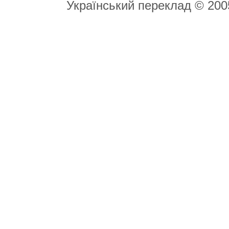
Український переклад © 20