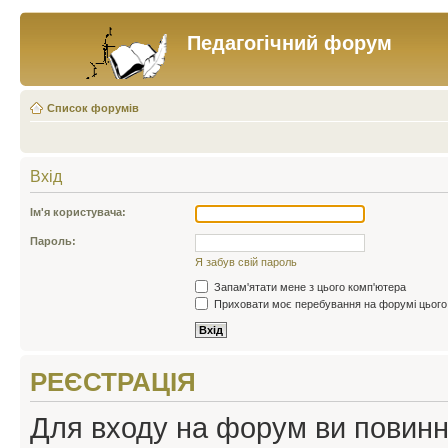
Педагогічний форум
Список форумів
Вхід
Ім'я користувача:
Пароль:
Я забув свій пароль
Запам'ятати мене з цього комп'ютера
Приховати моє перебування на форумі цього
РЕЄСТРАЦІЯ
Для входу на форум ви повинні