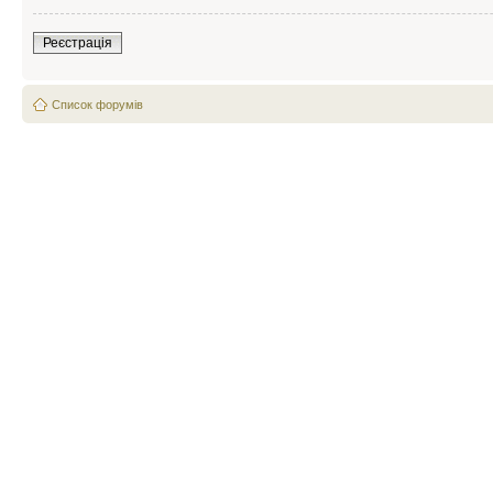
Реєстрація
Список форумів