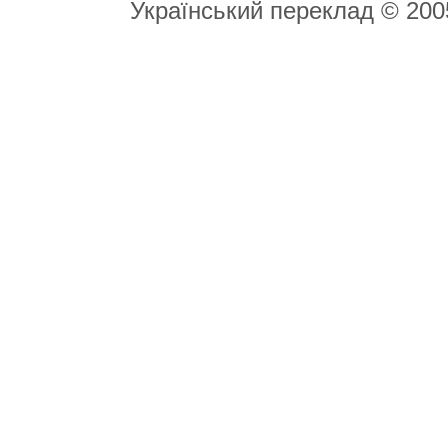
Український переклад © 20