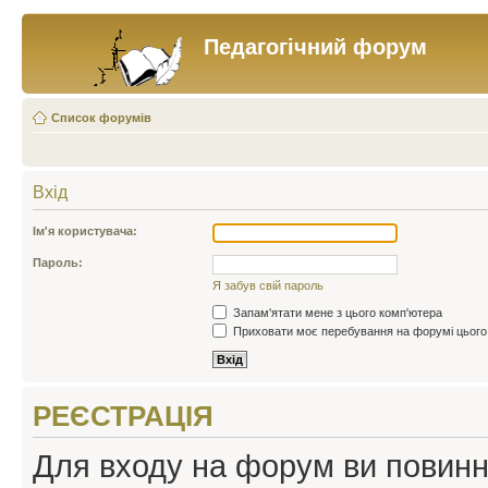
Педагогічний форум
Список форумів
Вхід
Ім'я користувача:
Пароль:
Я забув свій пароль
Запам'ятати мене з цього комп'ютера
Приховати моє перебування на форумі цього
РЕЄСТРАЦІЯ
Для входу на форум ви повинні