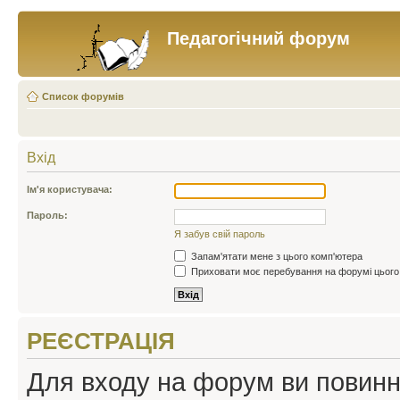
Педагогічний форум
Список форумів
Вхід
Ім'я користувача:
Пароль:
Я забув свій пароль
Запам'ятати мене з цього комп'ютера
Приховати моє перебування на форумі цього
РЕЄСТРАЦІЯ
Для входу на форум ви повинні