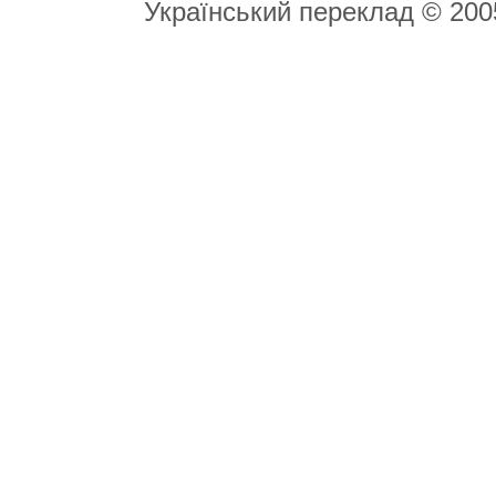
Український переклад © 20