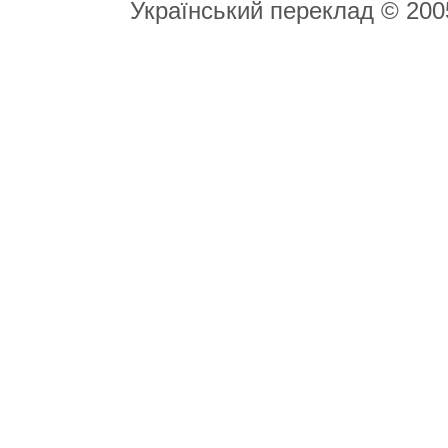
Український переклад © 20