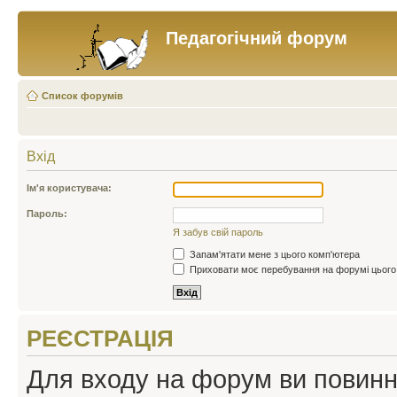
Педагогічний форум
Список форумів
Вхід
Ім'я користувача:
Пароль:
Я забув свій пароль
Запам'ятати мене з цього комп'ютера
Приховати моє перебування на форумі цього
РЕЄСТРАЦІЯ
Для входу на форум ви повинні