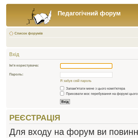
Педагогічний форум
Список форумів
Вхід
Ім'я користувача:
Пароль:
Я забув свій пароль
Запам'ятати мене з цього комп'ютера
Приховати моє перебування на форумі цього
РЕЄСТРАЦІЯ
Для входу на форум ви повинні