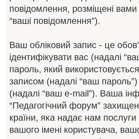
повідомлення, розміщені вами п
“ваші повідомлення”).
Ваш обліковий запис - це обов'
ідентифікувати вас (надалі “ва
пароль, який використовується
записом (надалі “ваш пароль”)
(надалі “ваш e-mail”). Ваша і
“Педагогічний форум” захищен
країни, яка надає нам послуги 
вашого імені користувача, вашо