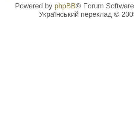
Powered by
phpBB
® Forum Software
Український переклад © 20