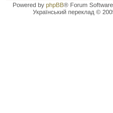
Powered by
phpBB
® Forum Software
Український переклад © 20