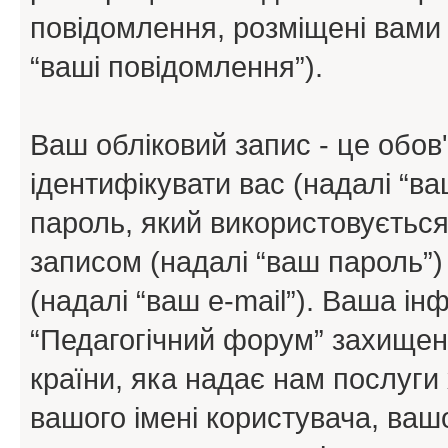
повідомлення, розміщені вами п
“ваші повідомлення”).
Ваш обліковий запис - це обов'
ідентифікувати вас (надалі “ва
пароль, який використовується
записом (надалі “ваш пароль”)
(надалі “ваш e-mail”). Ваша і
“Педагогічний форум” захищен
країни, яка надає нам послуги 
вашого імені користувача, вашо