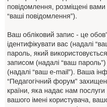
повідомлення, розміщені вами п
“ваші повідомлення”).
Ваш обліковий запис - це обов'
ідентифікувати вас (надалі “ва
пароль, який використовується
записом (надалі “ваш пароль”)
(надалі “ваш e-mail”). Ваша і
“Педагогічний форум” захищен
країни, яка надає нам послуги 
вашого імені користувача, вашо