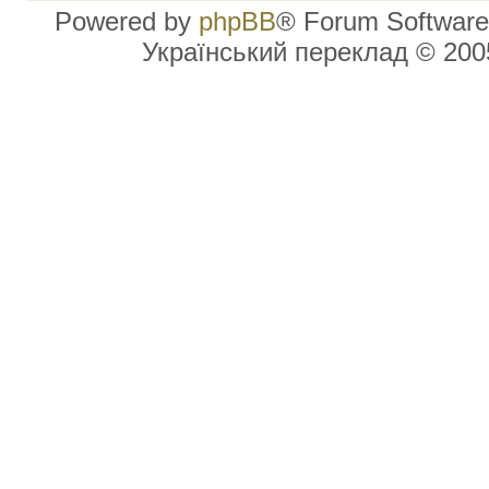
Powered by
phpBB
® Forum Software
Український переклад © 20