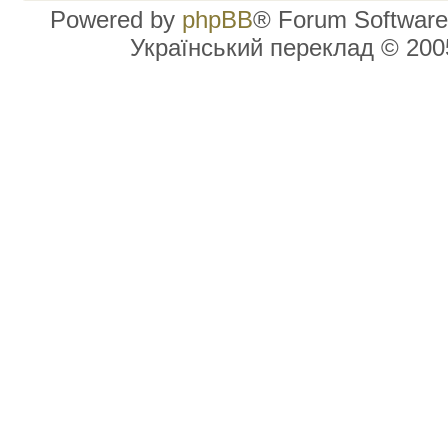
Powered by
phpBB
® Forum Software
Український переклад © 20