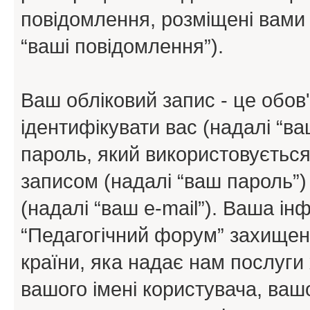
повідомлення, розміщені вами п
“ваші повідомлення”).
Ваш обліковий запис - це обов'
ідентифікувати вас (надалі “ва
пароль, який використовується
записом (надалі “ваш пароль”)
(надалі “ваш e-mail”). Ваша і
“Педагогічний форум” захищен
країни, яка надає нам послуги 
вашого імені користувача, вашо