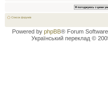
Список форумів
Powered by
phpBB
® Forum Software
Український переклад © 20