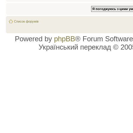
Список форумів
Powered by
phpBB
® Forum Software
Український переклад © 20