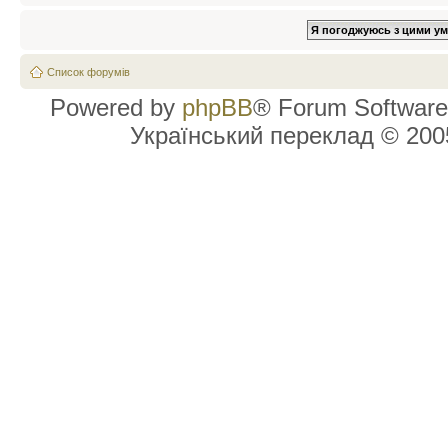
Список форумів
Powered by
phpBB
® Forum Software
Український переклад © 20