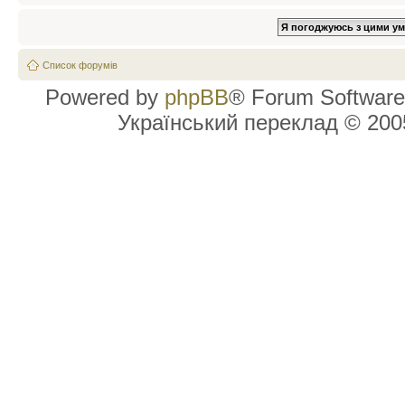
Список форумів
Powered by
phpBB
® Forum Software
Український переклад © 20