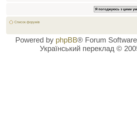
Список форумів
Powered by
phpBB
® Forum Software
Український переклад © 20