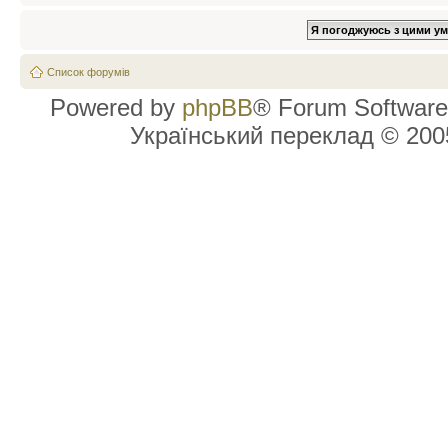
Список форумів
Powered by
phpBB
® Forum Software
Український переклад © 20