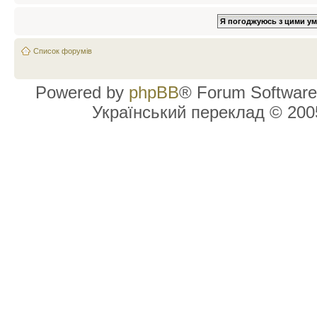
Список форумів
Powered by
phpBB
® Forum Software
Український переклад © 20