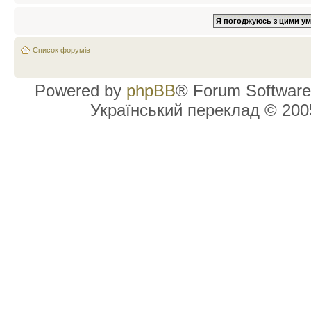
Список форумів
Powered by
phpBB
® Forum Software
Український переклад © 20