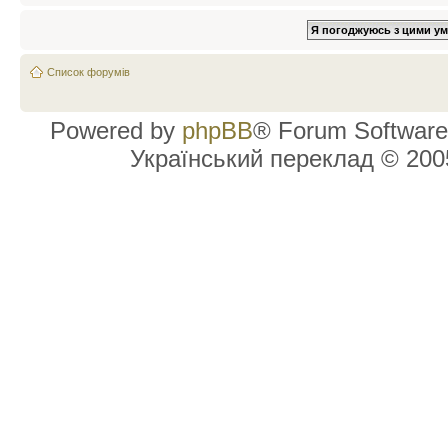
Список форумів
Powered by
phpBB
® Forum Software
Український переклад © 20