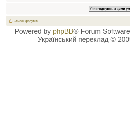
Список форумів
Powered by
phpBB
® Forum Software
Український переклад © 20