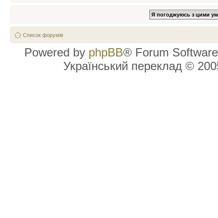
Список форумів
Powered by
phpBB
® Forum Software
Український переклад © 20