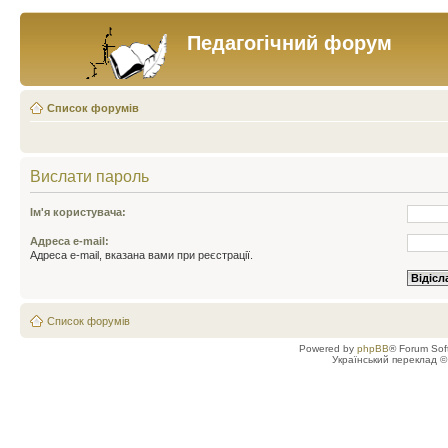
Педагогічний форум
Список форумів
Вислати пароль
Ім'я користувача:
Адреса e-mail:
Адреса e-mail, вказана вами при реєстрації.
Список форумів
Powered by
phpBB
® Forum Sof
Український переклад 