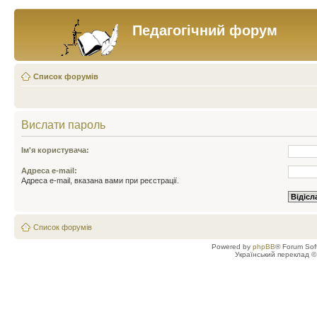
Педагогічний форум
Список форумів
Вислати пароль
Ім'я користувача:
Адреса e-mail:
Адреса e-mail, вказана вами при реєстрації.
Список форумів
Powered by
phpBB
® Forum Sof
Український переклад 