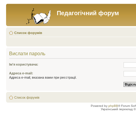
Педагогічний форум
Список форумів
Вислати пароль
Ім'я користувача:
Адреса e-mail:
Адреса e-mail, вказана вами при реєстрації.
Список форумів
Powered by
phpBB
® Forum Sof
Український переклад 